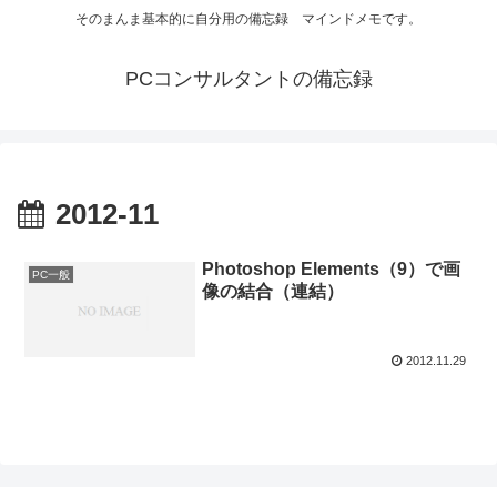
そのまんま基本的に自分用の備忘録 マインドメモです。
PCコンサルタントの備忘録
2012-11
Photoshop Elements（9）で画
PC一般
像の結合（連結）
2012.11.29