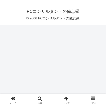
PCコンサルタントの備忘録
© 2006 PCコンサルタントの備忘録.
ホーム
検索
トップ
サイドバー