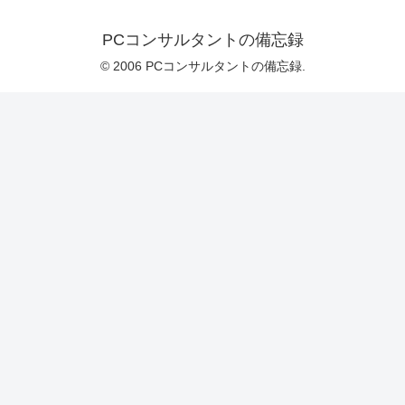
PCコンサルタントの備忘録
© 2006 PCコンサルタントの備忘録.