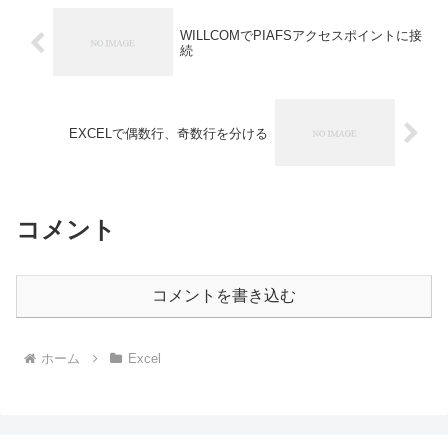
WILLCOMでPIAFSアクセスポイントに接
続
EXCELで偶数行、奇数行を分ける
コメント
コメントを書き込む
ホーム
Excel