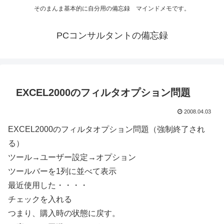
そのまんま基本的に自分用の備忘録 マインドメモです。
PCコンサルタントの備忘録
EXCEL2000のフィルタオプション問題
2008.04.03
EXCEL2000のフィルタオプション問題（強制終了され
る）
ツール→ユーザー設定→オプション
ツールバーを1列に並べて表示
最近使用した・・・・
チェックを入れる
つまり、購入時の状態に戻す。