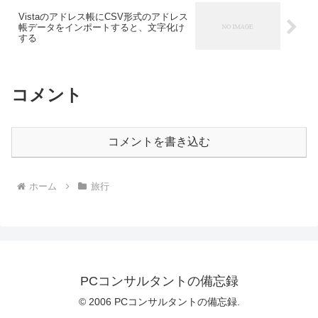
Vistaのアドレス帳にCSV形式のアドレス
帳データをインポートすると、文字化け
する
コメント
コメントを書き込む
ホーム
旅行
PCコンサルタントの備忘録
© 2006 PCコンサルタントの備忘録.