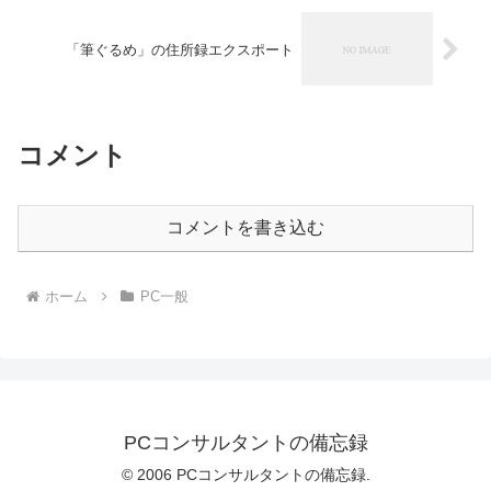
「筆ぐるめ」の住所録エクスポート
コメント
コメントを書き込む
ホーム
PC一般
PCコンサルタントの備忘録
© 2006 PCコンサルタントの備忘録.