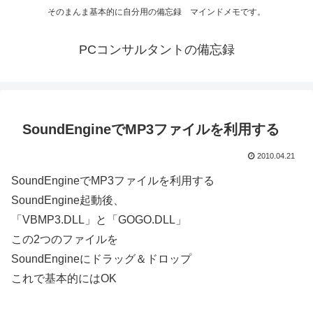
そのまんま基本的に自分用の備忘録 マインドメモです。
PCコンサルタントの備忘録
SoundEngineでMP3ファイルを利用する
2010.04.21
SoundEngineでMP3ファイルを利用する
SoundEngine起動後、
「VBMP3.DLL」と「GOGO.DLL」
この2つのファイルを
SoundEngineにドラッグ＆ドロップ
これで基本的にはOK