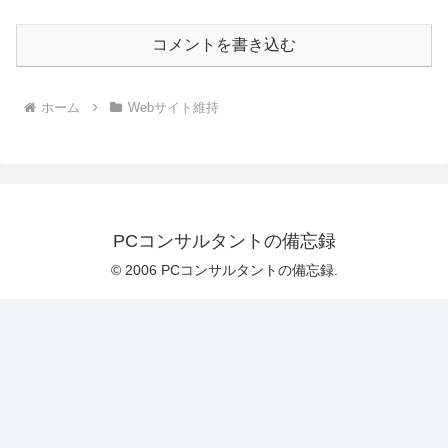
コメントを書き込む
ホーム
Webサイト維持
PCコンサルタントの備忘録
© 2006 PCコンサルタントの備忘録.