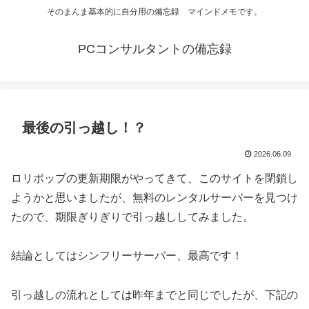
そのまんま基本的に自分用の備忘録 マインドメモです。
PCコンサルタントの備忘録
最後の引っ越し！？
2026.06.09
ロリポップの更新期限がやってきて、このサイトを閉鎖し
ようかと思いましたが、無料のレンタルサーバーを見つけ
たので、期限ぎりぎりで引っ越ししてみました。
結論としてはシンフリーサーバー、最高です！
引っ越しの流れとしては昨年までと同じでしたが、下記の