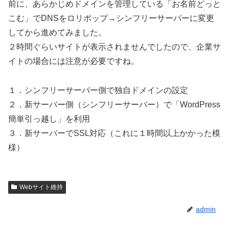
前に、あらかじめドメインを管理している「お名前どっと
こむ」でDNSをロリポップ→シンフリーサーバーに変更
してから進めてみました。
２時間ぐらいサイトが表示されませんでしたので、企業サ
イトの場合には注意が必要ですね。
１．シンフリーサーバー側で独自ドメインの設定
２．新サーバー側（シンフリーサーバー）で「WordPress
簡単引っ越し」を利用
３．新サーバーでSSL対応（これに１時間以上かかった模
様）
Webサイト維持
admin