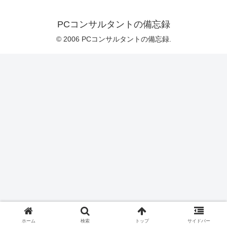
PCコンサルタントの備忘録
© 2006 PCコンサルタントの備忘録.
ホーム
検索
トップ
サイドバー